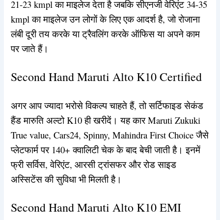
21-23 kmpl का माइलेज देता है जबकि सीएनजी वेरिएंट 34-35
kmpl का माइलेज उन लोगों के लिए एक आदर्श है, जो रोजाना
लंबी दूरी तय करके या ट्रैवलिंग करके ऑफिस या अपने काम
पर जाते हैं।
Second Hand Maruti Alto K10 Certified
अगर आप ज्यादा भरोसे विकल्प चाहते हैं, तो सर्टिफाइड सेकंड
हैंड मारुति अल्टो K10 ही खरीदें। यह कार Maruti Zukuki
True value, Cars24, Spinny, Mahindra First Choice जैसे
प्लेटफार्म पर 140+ क्वालिटी चेक के बाद बेची जाती है। इनमें
फ्री सर्विस, वेरिएंट, आरसी ट्रांसफर और रोड साइड
अस्सिटेंस की सुविधा भी मिलती है।
Second Hand Maruti Alto K10 EMI