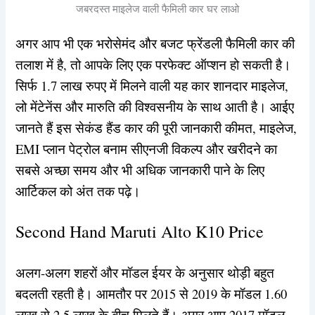
जबरदस्त माइलेज वाली फैमिली कार घर लाओ
अगर आप भी एक भरोसेमंद और बजट फ्रेंडली फैमिली कार की
तलाश में है, तो आपके लिए एक परफेक्ट ऑप्शन हो सकती है।
सिर्फ 1.7 लाख रुपए में मिलने वाली यह कार शानदार माइलेज,
लो मेंटेनेंस और मारुति की विश्वसनीय के साथ आती है। आईए
जानते हैं इस सेकंड हैंड कार की पूरी जानकारी कीमत, माइलेज,
EMI प्लान पेट्रोल बनाम सीएनजी विकल्प और खरीदने का
सबसे अच्छा समय और भी अधिक जानकारी पाने के लिए
आर्टिकल को अंत तक पढ़े।
Second Hand Maruti Alto K10 Price
अलग-अलग शहरों और मॉडल ईयर के अनुसार थोड़ी बहुत
बदलती रहती है। आमतौर पर 2015 से 2019 के मॉडल 1.60
लाख से 2.5 लाख के बीच मिलते हैं। अगर आप 2017 मॉडल