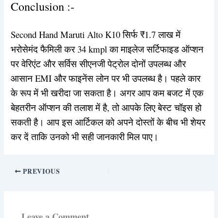
Conclusion :-
Second Hand Maruti Alto K10 सिर्फ ₹1.7 लाख में
भरोसेमंद फैमिली कर 34 kmpl का माइलेज सर्टिफाइड ऑप्शन
पर वेरिएंट और सर्विस सीएनजी पेट्रोल दोनों उपलब्ध और
आसान EMI और फाइनेंस लोन पर भी उपलब्ध है। पहले कार
के रूप में भी खरीदा जा सकता है। अगर आप कम बजट में एक
बेहतरीन ऑप्शन की तलाश में है, तो आपके लिए बेस्ट चॉइस हो
सकती है। आप इस आर्टिकल को अपने दोस्तों के बीच भी शेयर
कर दें ताकि उनको भी सही जानकारी मिल पाए।
PREVIOUS
Leave a Comment