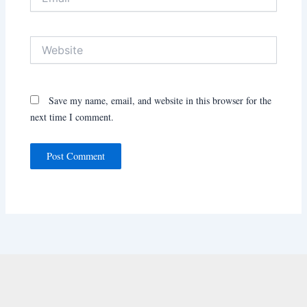
Website
Save my name, email, and website in this browser for the
next time I comment.