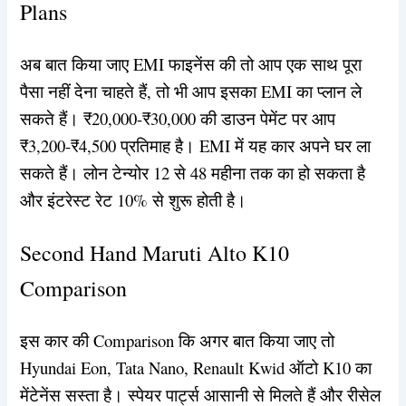
Plans
अब बात किया जाए EMI फाइनेंस की तो आप एक साथ पूरा
पैसा नहीं देना चाहते हैं, तो भी आप इसका EMI का प्लान ले
सकते हैं। ₹20,000-₹30,000 की डाउन पेमेंट पर आप
₹3,200-₹4,500 प्रतिमाह है। EMI में यह कार अपने घर ला
सकते हैं। लोन टेन्योर 12 से 48 महीना तक का हो सकता है
और इंटरेस्ट रेट 10% से शुरू होती है।
Second Hand Maruti Alto K10
Comparison
इस कार की Comparison कि अगर बात किया जाए तो
Hyundai Eon, Tata Nano, Renault Kwid ऑटो K10 का
मेंटेनेंस सस्ता है। स्पेयर पार्ट्स आसानी से मिलते हैं और रीसेल