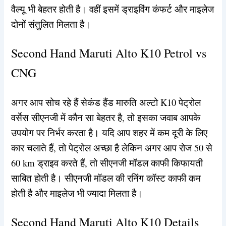
वैल्यू भी बेहतर होती है। वहीं इसमें ड्राइविंग कंफर्ट और माइलेज
दोनों संतुलित मिलता है।
Second Hand Maruti Alto K10 Petrol vs
CNG
अगर आप सोच रहे हैं सेकंड हैंड मारुति अल्टो K10 पेट्रोल
वर्सेस सीएनजी में कौन सा बेहतर है, तो इसका जवाब आपके
उपयोग पर निर्भर करता है। यदि आप शहर में कम दूरी के लिए
कार चलाते हैं, तो पेट्रोल अच्छा है लेकिन अगर आप रोज 50 से
60 km ड्राइव करते हैं, तो सीएनजी मॉडल काफी किफायती
साबित होती है। सीएनजी मॉडल की रनिंग कॉस्ट काफी कम
होती है और माइलेज भी ज्यादा मिलता है।
Second Hand Maruti Alto K10 Details