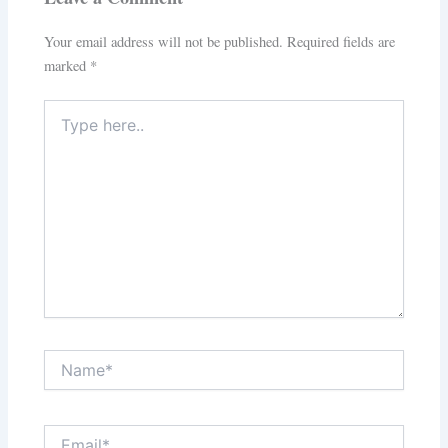
Your email address will not be published.
Required fields are
marked
*
Type
here..
Name*
Email*