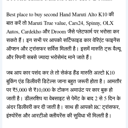
Best place to buy second Hand Maruti Alto K10 की
बात करें तो Maruti True value, Cars24, Spinny, OLX
Autos, Cardekho और Droom जैसे प्लेटफार्म पर भरोसा कर
सकते हैं। इन सभी पर आपको सर्टिफाइड कार वेरिएंट फाइनेंस
ऑप्शन और ट्रांसफर सर्विस मिलती है। इसमें मारुति ट्रू वैल्यू
और स्पिनी सबसे ज्यादा भरोसेमंद माने जाते हैं।
जब आप कार पसंद कर ले तो सेकंड हैंड मारुति अल्टो K10
बुकिंग एंड डिलीवरी डिटेल्स जाना बहुत जरूरी होता है। आमतौर
पर ₹5,000 से ₹10,000 के टोकन अमाउंट पर कार बुक हो
जाती है। डीलरशिप या वेबसाइट से पेमेंट के बाद 2 से 5 दिन के
अंदर डिलीवरी कर दी जाती है। साथ ही आपको RC ट्रांसफर,
इंश्योरेंस और आरटीओ क्लीयरेंस की सुविधा भी मिलती है।