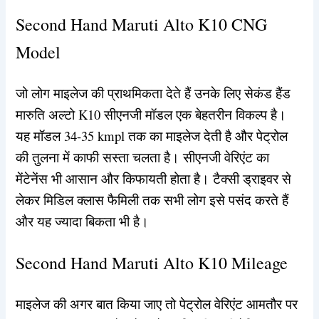
Second Hand Maruti Alto K10 CNG
Model
जो लोग माइलेज की प्राथमिकता देते हैं उनके लिए सेकंड हैंड
मारुति अल्टो K10 सीएनजी मॉडल एक बेहतरीन विकल्प है।
यह मॉडल 34-35 kmpl तक का माइलेज देती है और पेट्रोल
की तुलना में काफी सस्ता चलता है। सीएनजी वेरिएंट का
मेंटेनेंस भी आसान और किफायती होता है। टैक्सी ड्राइवर से
लेकर मिडिल क्लास फैमिली तक सभी लोग इसे पसंद करते हैं
और यह ज्यादा बिकता भी है।
Second Hand Maruti Alto K10 Mileage
माइलेज की अगर बात किया जाए तो पेट्रोल वेरिएंट आमतौर पर