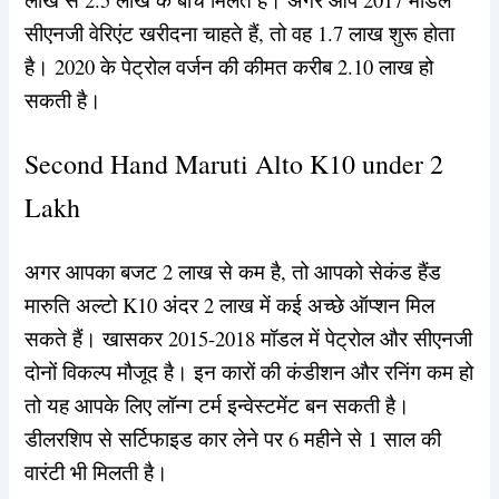
सीएनजी वेरिएंट खरीदना चाहते हैं, तो वह 1.7 लाख शुरू होता
है। 2020 के पेट्रोल वर्जन की कीमत करीब 2.10 लाख हो
सकती है।
Second Hand Maruti Alto K10 under 2
Lakh
अगर आपका बजट 2 लाख से कम है, तो आपको सेकंड हैंड
मारुति अल्टो K10 अंदर 2 लाख में कई अच्छे ऑप्शन मिल
सकते हैं। खासकर 2015-2018 मॉडल में पेट्रोल और सीएनजी
दोनों विकल्प मौजूद है। इन कारों की कंडीशन और रनिंग कम हो
तो यह आपके लिए लॉन्ग टर्म इन्वेस्टमेंट बन सकती है।
डीलरशिप से सर्टिफाइड कार लेने पर 6 महीने से 1 साल की
वारंटी भी मिलती है।