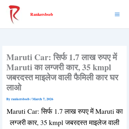
Skip
to
Rankersbseb
content
Maruti Car: सिर्फ 1.7 लाख रुपए में
Maruti का लग्जरी कार, 35 kmpl
जबरदस्त माइलेज वाली फैमिली कार घर
लाओ
By
rankersbseb
/
March 7, 2026
Maruti Car: सिर्फ 1.7 लाख रुपए में Maruti का
लग्जरी कार, 35 kmpl जबरदस्त माइलेज वाली