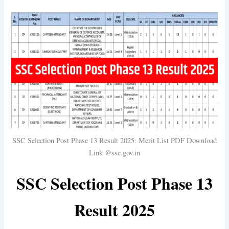
SSC Selection Post Phase 13 Result 2025: Merit List PDF Download
Link @ssc.gov.in
SSC Selection Post Phase 13
Result 2025