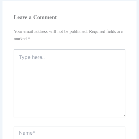
Leave a Comment
Your email address will not be published.
Required fields are
marked
*
Type
here..
Name*