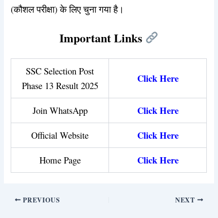
(कौशल परीक्षा) के लिए चुना गया है।
Important Links
SSC Selection Post
Click Here
Phase 13 Result 2025
Click Here
Join WhatsApp
Click Here
Official Website
Click Here
Home Page
PREVIOUS
NEXT