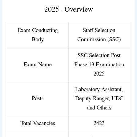
2025– Overview
Exam Conducting
Staff Selection
Body
Commission (SSC)
SSC Selection Post
Exam Name
Phase 13 Examination
2025
Laboratory Assistant,
Posts
Deputy Ranger, UDC
and Others
Total Vacancies
2423