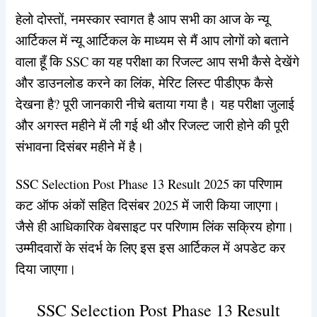
हेलो दोस्तों, नमस्कार स्वागत है आप सभी का आज के न्यू
आर्टिकल में न्यू आर्टिकल के माध्यम से मैं आप लोगों को बताने
वाला हूँ कि SSC का यह परीक्षा का रिजल्ट आप सभी कैसे देखेंगे
और डाउनलोड करने का लिंक, मेरिट लिस्ट पीडीएफ कैसे
देखना है? पूरी जानकारी नीचे बताया गया है। यह परीक्षा जुलाई
और अगस्त महीने में ली गई थी और रिजल्ट जारी होने की पूरी
संभावना दिसंबर महीने में है।
SSC Selection Post Phase 13 Result 2025 का परिणाम
कट ऑफ अंकों सहित दिसंबर 2025 में जारी किया जाएगा।
जैसे ही आधिकारिक वेबसाइट पर परिणाम लिंक सक्रिय होगा।
उम्मीदवारों के संदर्भ के लिए इस इस आर्टिकल में अपडेट कर
दिया जाएगा।
SSC Selection Post Phase 13 Result