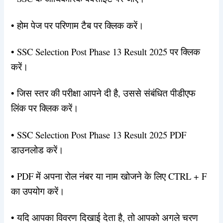
• होम पेज पर परिणाम टैब पर क्लिक करें।
• SSC Selection Post Phase 13 Result 2025 पर क्लिक
करें।
• जिस स्तर की परीक्षा आपने दी है, उससे संबंधित पीडीएफ
लिंक पर क्लिक करें।
• SSC Selection Post Phase 13 Result 2025 PDF
डाउनलोड करें।
• PDF में अपना रोल नंबर या नाम खोजने के लिए CTRL + F
का उपयोग करें।
• यदि आपका विवरण दिखाई देता है, तो आपको अगले चरण