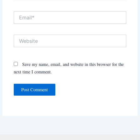
Email*
Website
Save my name, email, and website in this browser for the
next time I comment.